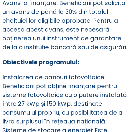
Avans la finanțare: Beneficiarii pot solicita
un avans de până la 30% din totalul
cheltuielilor eligibile aprobate. Pentru a
accesa acest avans, este necesară
obținerea unui instrument de garantare
de la o instituție bancară sau de asigurări.
Obiectivele programului:
Instalarea de panouri fotovoltaice:
Beneficiarii pot obține finanțare pentru
sisteme fotovoltaice cu o putere instalată
între 27 kWp și 150 kWp, destinate
consumului propriu, cu posibilitatea de a
livra surplusul în rețeaua națională.
Sisteme de stocare a energiei: Este