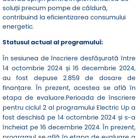
soluții precum pompe de căldură,
contribuind la eficientizarea consumului
energetic.
Statusul actual al programului:
În sesiunea de înscriere desfășurată între
14 octombrie 2024 și 16 decembrie 2024,
au fost depuse 2.859 de dosare de
finanțare. În prezent, acestea se află în
etapa de evaluare.Perioada de înscriere
pentru ciclul 2 al programului Electric Up a
fost deschisă pe 14 octombrie 2024 și s-a
încheiat pe 16 decembrie 2024. În prezent,
programul se află în etapa de evaluare a