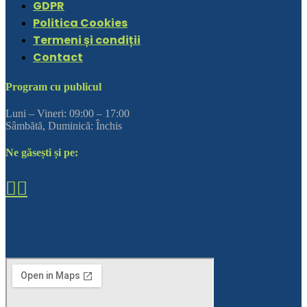
GDPR
Politica Cookies
Termeni și condiții
Contact
Program cu publicul
Luni – Vineri: 09:00 – 17:00
Sâmbătă, Duminică: Închis
Ne găsești și pe: