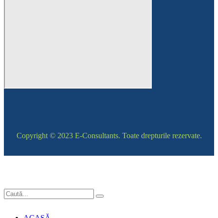
Copyright © 2023 E-Consultants. Toate drepturile rezervate.
ACASĂ