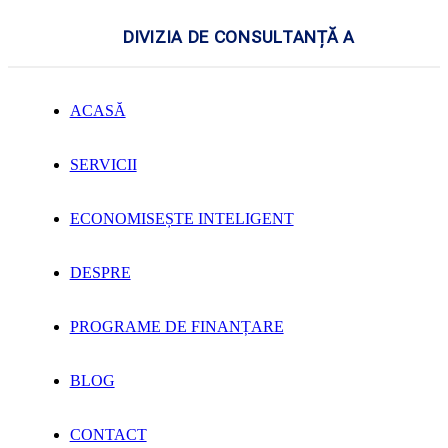
DIVIZIA DE CONSULTANȚĂ A
ACASĂ
SERVICII
ECONOMISEȘTE INTELIGENT
DESPRE
PROGRAME DE FINANȚARE
BLOG
CONTACT