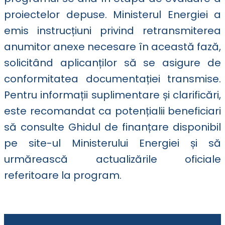
proiectelor depuse. Ministerul Energiei a
emis instrucțiuni privind retransmiterea
anumitor anexe necesare în această fază,
solicitând aplicanților să se asigure de
conformitatea documentației transmise.
Pentru informații suplimentare și clarificări,
este recomandat ca potențialii beneficiari
să consulte Ghidul de finanțare disponibil
pe site-ul Ministerului Energiei și să
urmărească actualizările oficiale
referitoare la program.