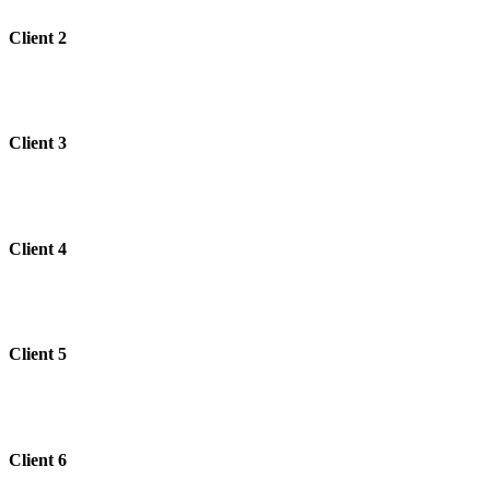
Client 2
Client 3
Client 4
Client 5
Client 6