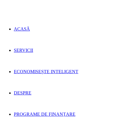
ACASĂ
SERVICII
ECONOMISEȘTE INTELIGENT
DESPRE
PROGRAME DE FINANȚARE