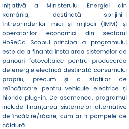
inițiativă a Ministerului Energiei din
România, destinată sprijinirii
întreprinderilor mici și mijlocii (IMM) și
operatorilor economici din sectorul
HoReCa. Scopul principal al programului
este de a finanța instalarea sistemelor de
panouri fotovoltaice pentru producerea
de energie electrică destinată consumului
propriu, precum și a stațiilor de
reîncărcare pentru vehicule electrice și
hibride plug-in. De asemenea, programul
include finanțarea sistemelor alternative
de încălzire/răcire, cum ar fi pompele de
căldură.