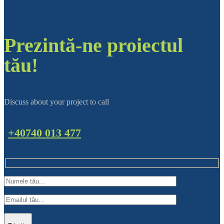
Prezintă-ne proiectul
tău!
Discuss about your project to call
+40740 013 477