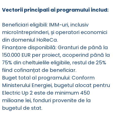
Vectorii principali ai programului includ:
Beneficiari eligibili: IMM-uri, inclusiv
microîntreprinderi, și operatori economici
din domeniul HoReCa.
Finanțare disponibilă: Granturi de până la
150.000 EUR per proiect, acoperind până la
75% din cheltuielile eligibile, restul de 25%
fiind cofinanțat de beneficiar.
Buget total al programului: Conform
Ministerului Energiei, bugetul alocat pentru
Electric Up 2 este de minimum 450
milioane lei, fonduri provenite de la
bugetul de stat.