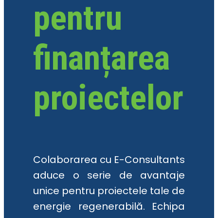
pentru
finanțarea
proiectelor
Colaborarea cu E-Consultants
aduce o serie de avantaje
unice pentru proiectele tale de
energie regenerabilă. Echipa