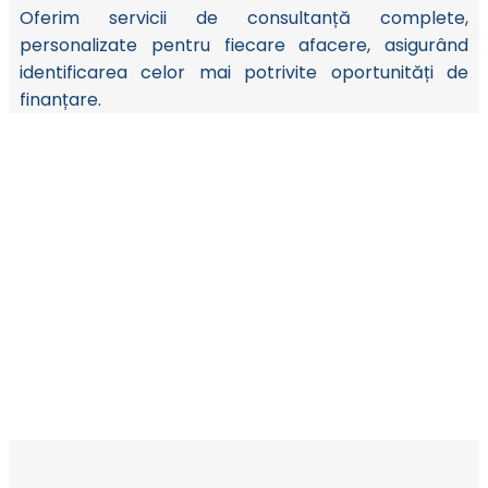
Oferim servicii de consultanță complete,
personalizate pentru fiecare afacere, asigurând
identificarea celor mai potrivite oportunități de
finanțare.