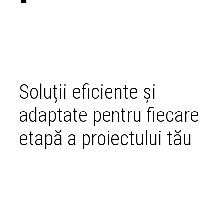
Soluții eficiente și
adaptate pentru fiecare
etapă a proiectului tău