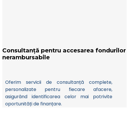
Consultanță pentru accesarea fondurilor
nerambursabile
Oferim servicii de consultanță complete,
personalizate pentru fiecare afacere,
asigurând identificarea celor mai potrivite
oportunități de finanțare.