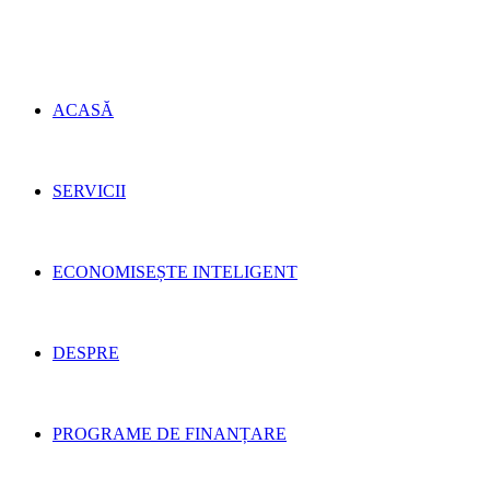
ACASĂ
SERVICII
ECONOMISEȘTE INTELIGENT
DESPRE
PROGRAME DE FINANȚARE