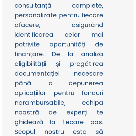
consultanță complete,
personalizate pentru fiecare
afacere, asigurând
identificarea celor mai
potrivite oportunități de
finanțare. De la analiza
eligibilității și pregătirea
documentației necesare
până la depunerea
aplicațiilor pentru fonduri
nerambursabile, echipa
noastră de experți te
ghidează la fiecare pas.
Scopul nostru este să