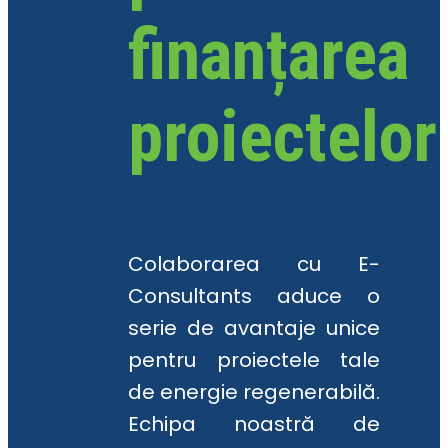
finanțarea
proiectelor
Colaborarea cu E-
Consultants aduce o
serie de avantaje unice
pentru proiectele tale
de energie regenerabilă.
Echipa noastră de