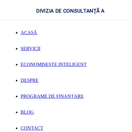
DIVIZIA DE CONSULTANȚĂ A
ACASĂ
SERVICII
ECONOMISEȘTE INTELIGENT
DESPRE
PROGRAME DE FINANȚARE
BLOG
CONTACT