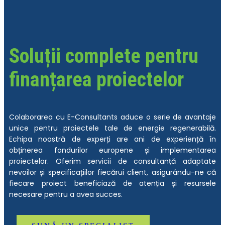
Soluții complete pentru
finanțarea proiectelor
Colaborarea cu E-Consultants aduce o serie de avantaje
unice pentru proiectele tale de energie regenerabilă.
Echipa noastră de experți are ani de experiență în
obținerea fondurilor europene și implementarea
proiectelor. Oferim servicii de consultanță adaptate
nevoilor și specificațiilor fiecărui client, asigurându-ne că
fiecare proiect beneficiază de atenția și resursele
necesare pentru a avea succes.