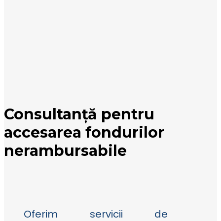
Consultanță pentru
accesarea fondurilor
nerambursabile
Oferim servicii de