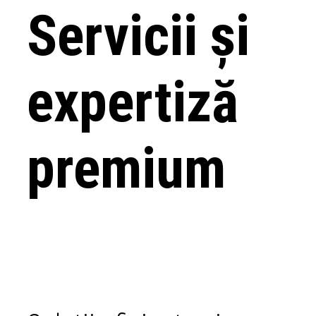
Servicii și
expertiză
premium