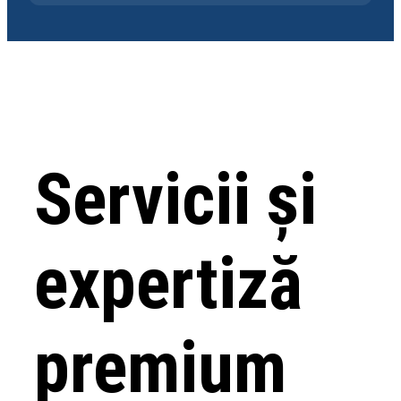
Servicii și
expertiză
premium