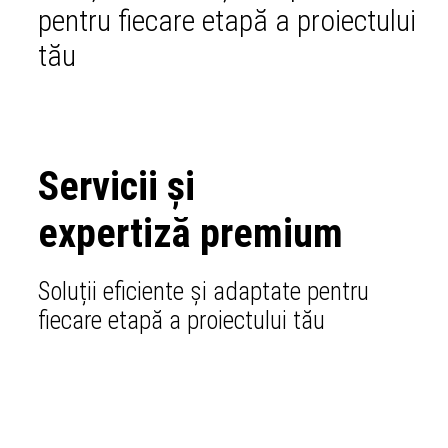
pentru fiecare etapă a proiectului
tău
Servicii și
expertiză premium
Soluții eficiente și adaptate pentru
fiecare etapă a proiectului tău