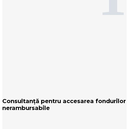
Consultanță pentru accesarea fondurilor
nerambursabile