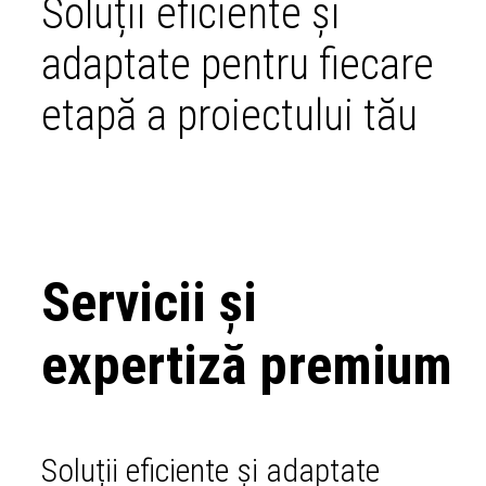
Soluții eficiente și
adaptate pentru fiecare
etapă a proiectului tău
Servicii și
expertiză premium
Soluții eficiente și adaptate