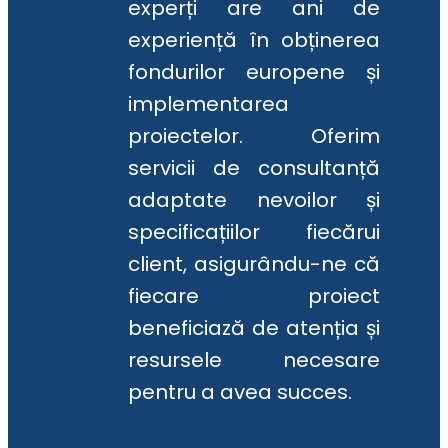
experți are ani de
experiență în obținerea
fondurilor europene și
implementarea
proiectelor. Oferim
servicii de consultanță
adaptate nevoilor și
specificațiilor fiecărui
client, asigurându-ne că
fiecare proiect
beneficiază de atenția și
resursele necesare
pentru a avea succes.