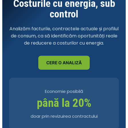
Costurile cu energia, sub
control
Analizăm facturile, contractele actuale și profilul
de consum, ca să identificăm oportunități reale
de reducere a costurilor cu energia.
CERE O ANALIZĂ
Economie posibilă
până la 20%
doar prin revizuirea contractului