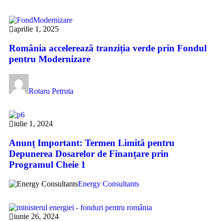
aprilie 1, 2025
România accelerează tranziția verde prin Fondul
pentru Modernizare
Rotaru Petruta
iulie 1, 2024
Anunț Important: Termen Limită pentru
Depunerea Dosarelor de Finanțare prin
Programul Cheie 1
Energy Consultants
iunie 26, 2024