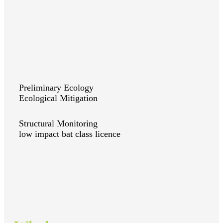
Preliminary Ecology
Ecological Mitigation
Structural Monitoring
low impact bat class licence