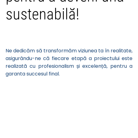
sustenabilă!
Ne dedicăm să transformăm viziunea ta în realitate,
asigurându-ne că fiecare etapă a proiectului este
realizată cu profesionalism și excelență, pentru a
garanta succesul final.