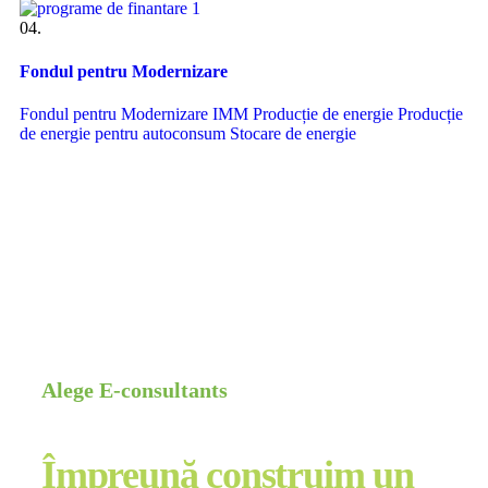
04.
Fondul pentru Modernizare
Fondul pentru Modernizare
IMM
Producție de energie
Producție
de energie pentru autoconsum
Stocare de energie
Alege E-consultants
Împreună construim un