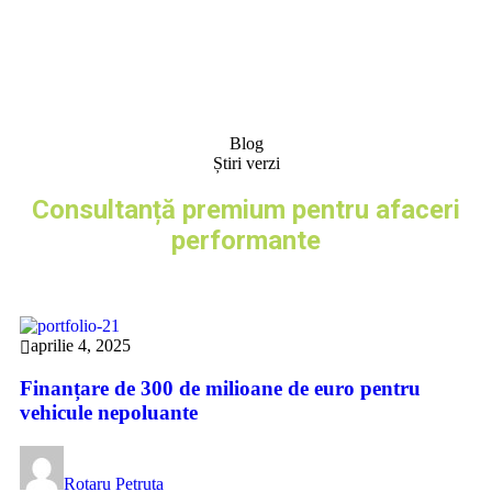
Blog
Știri verzi
Consultanță premium pentru afaceri
performante
aprilie 4, 2025
Finanțare de 300 de milioane de euro pentru
vehicule nepoluante
Rotaru Petruta