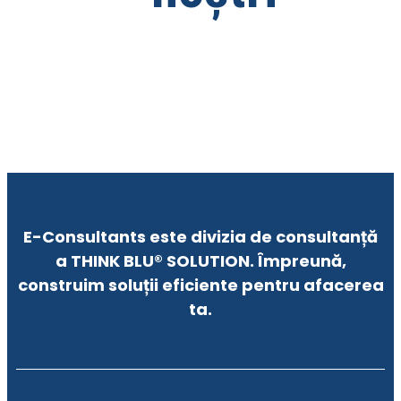
E-Consultants este divizia de consultanță
a THINK BLU® SOLUTION. Împreună,
construim soluții eficiente pentru afacerea
ta.