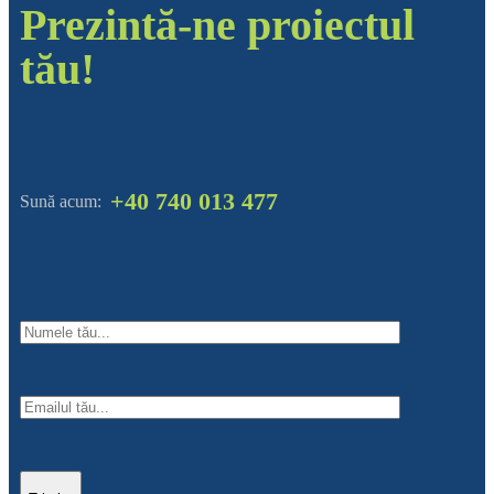
Prezintă-ne proiectul
tău!
+40 740 013 477
Sună acum: