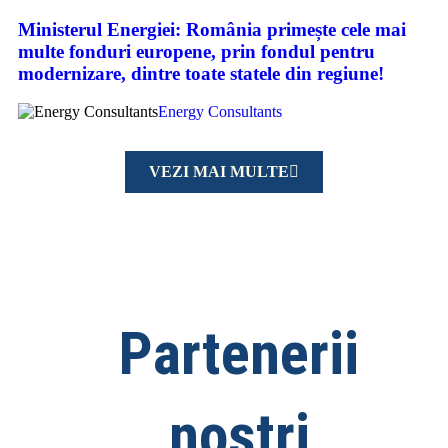
Ministerul Energiei: România primește cele mai
multe fonduri europene, prin fondul pentru
modernizare, dintre toate statele din regiune!
Energy Consultants
VEZI MAI MULTE
Partenerii
noștri