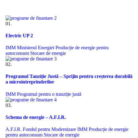
01.
Electric UP 2
IMM
Ministerul Energiei
Producție de energie pentru
autoconsum
Stocare de energie
02.
Programul Tanziție Justă – Sprijin pentru creșterea durabilă
a microintreprinderilor
IMM
Programul pentru o tranziție justă
03.
Schema de energie – A.F.I.R.
A.F.I.R.
Fondul pentru Modernizare
IMM
Producție de energie
pentru autoconsum
Stocare de energie