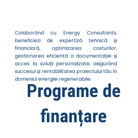
Colaborând cu Energy Consultants,
beneficiezi de expertiză tehnică și
financiară, optimizarea costurilor,
gestionarea eficientă a documentației și
acces la soluții personalizate, asigurând
succesul și rentabilitatea proiectului tău în
domeniul energiei regenerabile.
Programe de
finanțare