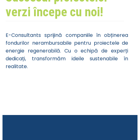
verzi începe cu noi!
E-Consultants sprijină companiile în obținerea
fondurilor nerambursabile pentru proiectele de
energie regenerabilă. Cu o echipă de experți
dedicați, transformăm ideile sustenabile în
realitate.