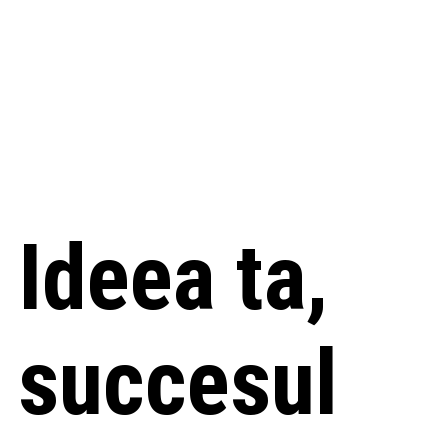
Ideea ta,
succesul