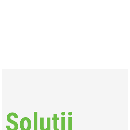
Soluții