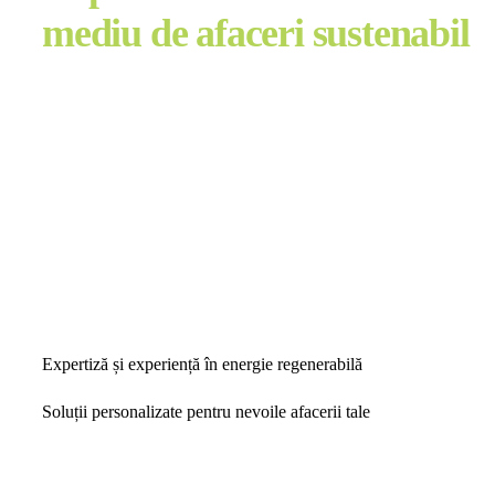
mediu de afaceri sustenabil
Expertiză și experiență în energie regenerabilă
Soluții personalizate pentru nevoile afacerii tale