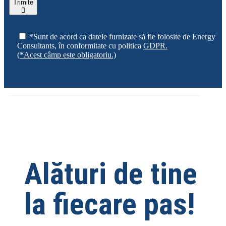
Trimite
*Sunt de acord ca datele furnizate să fie folosite de Energy
Consultants, în conformitate cu politica
GDPR.
(*Acest câmp este obligatoriu.)
Alături de tine
la fiecare pas!