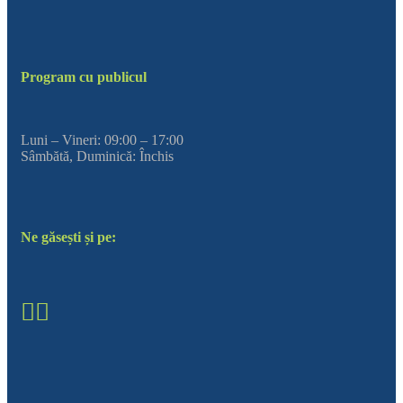
Program cu publicul
Luni – Vineri: 09:00 – 17:00
Sâmbătă, Duminică: Închis
Ne găsești și pe: