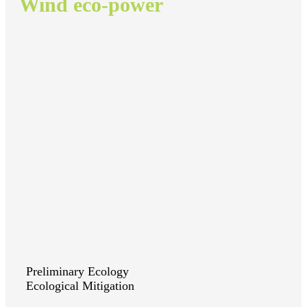
Wind eco-power
Preliminary Ecology
Ecological Mitigation