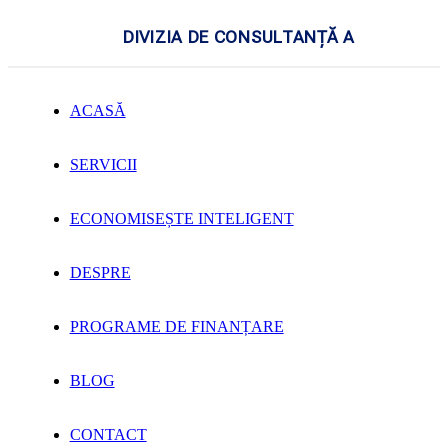
DIVIZIA DE CONSULTANȚĂ A
ACASĂ
SERVICII
ECONOMISEȘTE INTELIGENT
DESPRE
PROGRAME DE FINANȚARE
BLOG
CONTACT