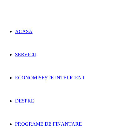
ACASĂ
SERVICII
ECONOMISEȘTE INTELIGENT
DESPRE
PROGRAME DE FINANȚARE