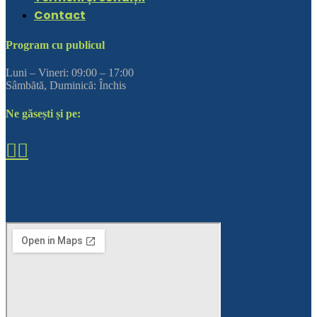
Contact
Program cu publicul
Luni – Vineri: 09:00 – 17:00
Sâmbătă, Duminică: Închis
Ne găsești și pe: